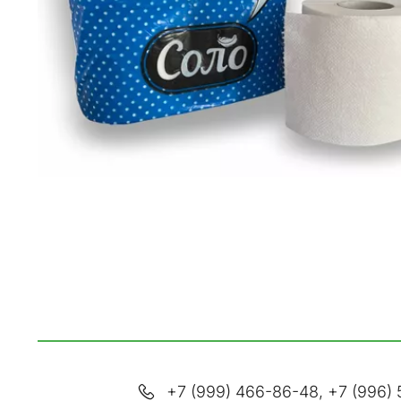
+7 (999) 466-86-48
,
+7 (996) 