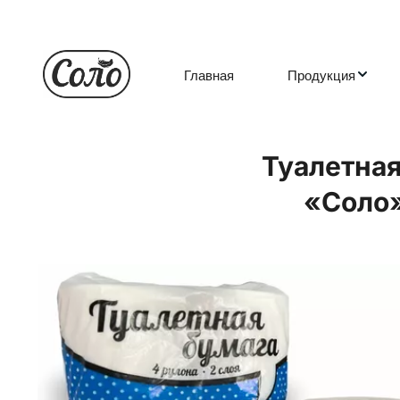
Главная
Продукция
Туалетная
«Соло»